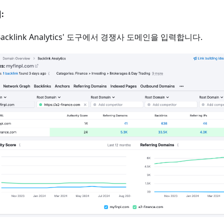
:
Backlink Analytics' 도구에서 경쟁사 도메인을 입력합니다.