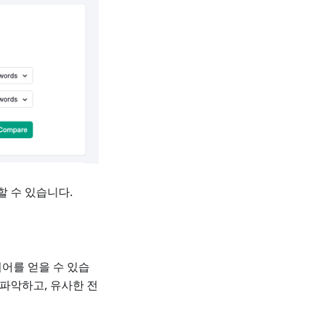
할 수 있습니다.
어를 얻을 수 있습
 파악하고, 유사한 전