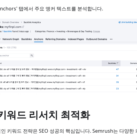
Anchors' 탭에서 주요 앵커 텍스트를 분석합니다.
. 키워드 리서치 최적화
인 키워드 전략은 SEO 성공의 핵심입니다. Semrush는 다양한