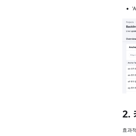
'
2
효과적