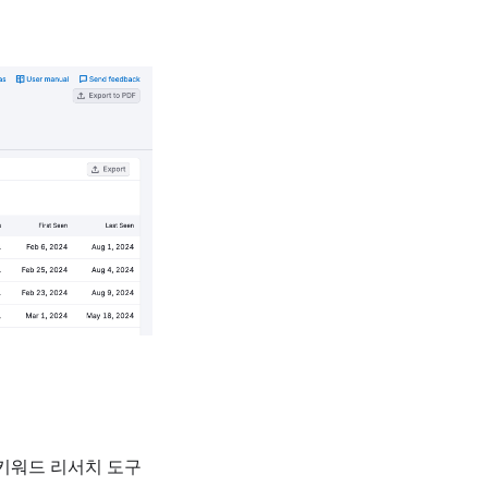
 키워드 리서치 도구