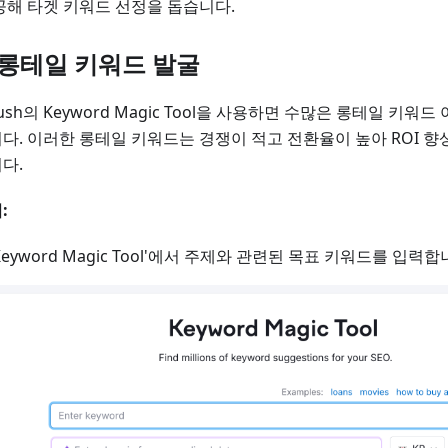
공해 타겟 키워드 선정을 돕습니다.
1 롱테일 키워드 발굴
ush의 Keyword Magic Tool을 사용하면 수많은 롱테일 키워
다. 이러한 롱테일 키워드는 경쟁이 적고 전환율이 높아 ROI 향
다.
:
Keyword Magic Tool'에서 주제와 관련된 목표 키워드를 입력합