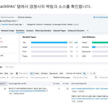
Backlinks' 탭에서 경쟁사의 백링크 소스를 확인합니다.