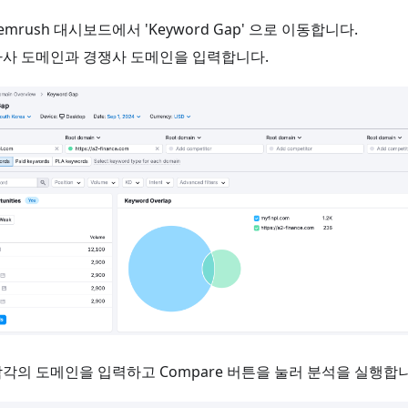
emrush 대시보드에서 'Keyword Gap' 으로 이동합니다.
자사 도메인과 경쟁사 도메인을 입력합니다.
각의 도메인을 입력하고 Compare 버튼을 눌러 분석을 실행합