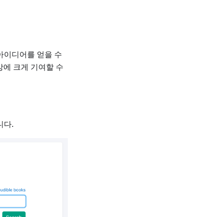
드 아이디어를 얻을 수
상에 크게 기여할 수
니다.