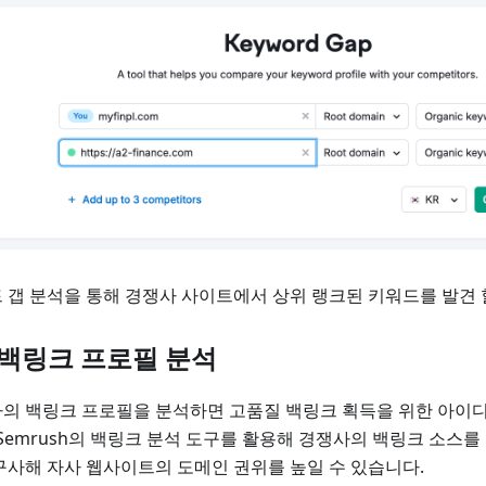
 갭 분석을 통해 경쟁사 사이트에서 상위 랭크된 키워드를 발견 
2 백링크 프로필 분석
의 백링크 프로필을 분석하면 고품질 백링크 획득을 위한 아이디
 Semrush의 백링크 분석 도구를 활용해 경쟁사의 백링크 소스를
구사해 자사 웹사이트의 도메인 권위를 높일 수 있습니다.