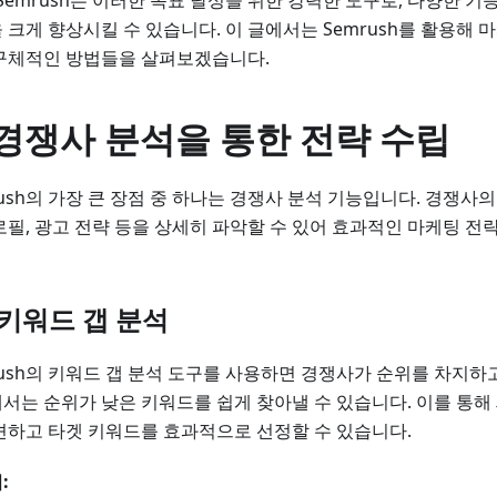
 Semrush는 이러한 목표 달성을 위한 강력한 도구로, 다양한 기
 크게 향상시킬 수 있습니다. 이 글에서는 Semrush를 활용해 마
구체적인 방법들을 살펴보겠습니다.
. 경쟁사 분석을 통한 전략 수립
rush의 가장 큰 장점 중 하나는 경쟁사 분석 기능입니다. 경쟁사의
로필, 광고 전략 등을 상세히 파악할 수 있어 효과적인 마케팅 전
1 키워드 갭 분석
rush의 키워드 갭 분석 도구를 사용하면 경쟁사가 순위를 차지하
서는 순위가 낮은 키워드를 쉽게 찾아낼 수 있습니다. 이를 통해
견하고 타겟 키워드를 효과적으로 선정할 수 있습니다.
: