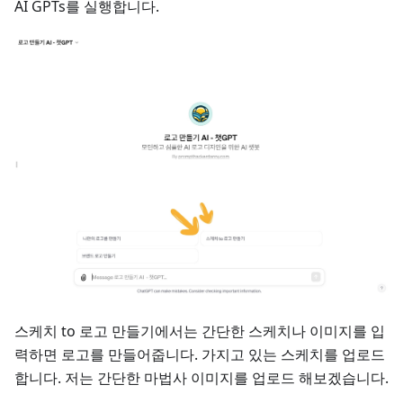
AI GPTs를 실행합니다.
스케치 to 로고 만들기에서는 간단한 스케치나 이미지를 입
력하면 로고를 만들어줍니다. 가지고 있는 스케치를 업로드
합니다. 저는 간단한 마법사 이미지를 업로드 해보겠습니다.