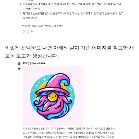
이렇게 선택하고 나면 아래와 같이 기존 이미지를 참고한 새
로운 로고가 생성됩니다.