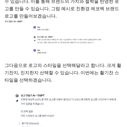
수 있습니다. 이를 통해 브랜드의 가치와 철학을 반영한 로
고를 만들 수 있습니다. 그럼 예시로 친환경 에코백 브랜드
로고를 만들어보겠습니다.
그다음으로 로고의 스타일을 선택해달라고 합니다. 크게 활
기찬지, 진지한지 선택할 수 있습니다. 이번에는 활기찬 스
타일을 선택하겠습니다.