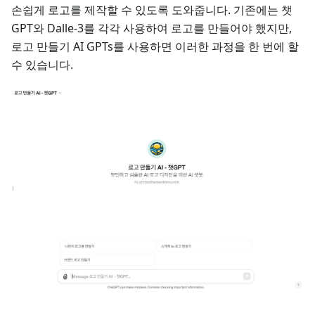
손쉽게 로고를 제작할 수 있도록 도와줍니다. 기존에는 챗
GPT와 Dalle-3를 각각 사용하여 로고를 만들어야 했지만,
로고 만들기 AI GPTs를 사용하면 이러한 과정을 한 번에 할
수 있습니다.