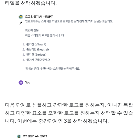
타일을 선택하겠습니다.
다음 단계로 심플하고 간단한 로고를 원하는지, 아니면 복잡
하고 다양한 요소를 포함한 로고를 원하는지 선택할 수 있습
니다. 이번에는 중간단계인 3을 선택하겠습니다.