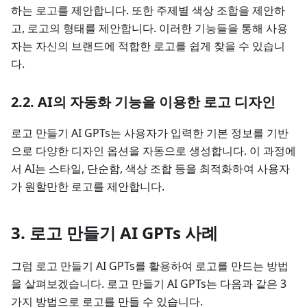
하는 로고를 제안합니다. 또한 주제별 색상 조합을 제안하
고, 로고의 형태를 제안합니다. 이러한 기능들을 통해 사용
자는 자신의 브랜드에 적합한 로고를 쉽게 찾을 수 있습니
다.
2.2. AI의 자동화 기능을 이용한 로고 디자인
로고 만들기 AI GPTs는 사용자가 입력한 기본 정보를 기반
으로 다양한 디자인 옵션을 자동으로 생성합니다. 이 과정에
서 AI는 스타일, 단순함, 색상 조합 등을 최적화하여 사용자
가 원할만한 로고를 제안합니다.
3. 로고 만들기 AI GPTs 사례
그럼 로고 만들기 AI GPTs를 활용하여 로고를 만드는 방법
을 살펴보겠습니다. 로고 만들기 AI GPTs는 다음과 같은 3
가지 방법으로 로고를 만들 수 있습니다.