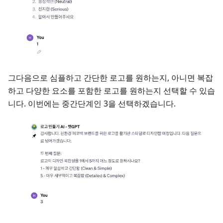
그다음으로 심플하고 간단한 로고를 원하는지, 아니면 복잡
하고 다양한 요소를 포함한 로고를 원하는지 선택할 수 있습
니다. 이번에는 중간단계인 3을 선택하겠습니다.