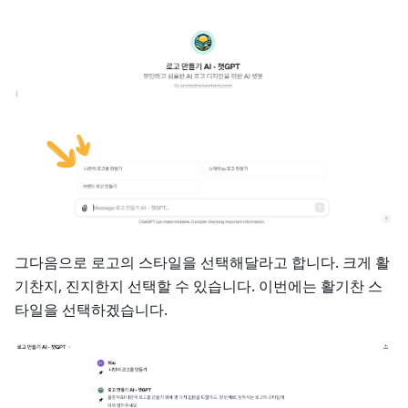
그다음으로 로고의 스타일을 선택해달라고 합니다. 크게 활
기찬지, 진지한지 선택할 수 있습니다. 이번에는 활기찬 스
타일을 선택하겠습니다.