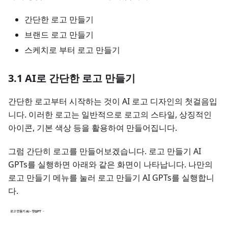
간단한 로고 만들기
브랜드 로고 만들기
스케치로 부터 로고 만들기
3.1 AI로 간단한 로고 만들기
간단한 로고부터 시작하는 것이 AI 로고 디자인의 첫걸음입
니다. 이러한 로고는 일반적으로 로고의 스타일, 상징적인
아이콘, 기본 색상 등을 활용하여 만들어집니다.
그럼 간단히 로고를 만들어보겠습니다. 로고 만들기 AI
GPTs를 실행하면 아래와 같은 화면이 나타납니다. 나만의
로고 만들기 메뉴를 눌러 로고 만들기 AI GPTs를 실행합니
다.