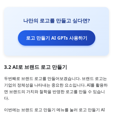
나만의 로고를 만들고 싶다면?
로고 만들기 AI GPTs 사용하기
3.2 AI로 브랜드 로고 만들기
두번째로 브랜드 로고를 만들어보겠습니다. 브랜드 로고는
기업의 정체성을 나타내는 중요한 요소입니다. AI를 활용하
면 브랜드의 가치와 철학을 반영한 로고를 만들 수 있습니
다.
이번에는 브랜드 로고 만들기 메뉴를 눌러 로고 만들기 AI