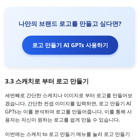
나만의 브랜드 로고를 만들고 싶다면?
로고 만들기 AI GPTs 사용하기
3.3 스캐치로 부터 로고 만들기
세번째로 간단한 스캐치나 이미지로 부터 로고를 만들어보
겠습니다. 간단한 컨셉 이미지를 입력하면, 로고 만들기 AI
GPTs는 이를 분석하여 로고를 만들어줍니다. 이를 통해 사
용자는 자신이 원하는 로고를 쉽게 만들 수 있습니다.
이번에는 스케치 to 로고 만들기 메뉴를 눌러 로고 만들기