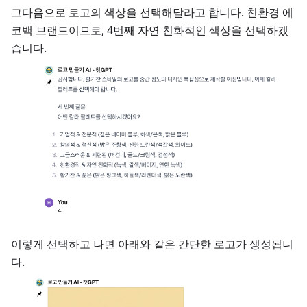
그다음으로 로고의 색상을 선택해달라고 합니다. 친환경 에
코백 브랜드이므로, 4번째 자연 친화적인 색상을 선택하겠
습니다.
이렇게 선택하고 나면 아래와 같은 간단한 로고가 생성됩니
다.