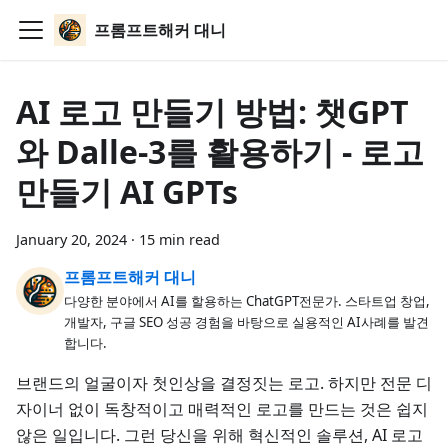
프롬프트해커 대니
AI 로고 만들기 방법: 챗GPT
와 Dalle-3를 활용하기 - 로고
만들기 AI GPTs
January 20, 2024
·
15 min read
프롬프트해커 대니
다양한 분야에서 AI를 할용하는 ChatGPT전문가. 스타트업 창업,
개발자, 구글 SEO 성공 경험을 바탕으로 실용적인 AI사례를 발견
합니다.
브랜드의 얼굴이자 첫인상을 결정짓는 로고. 하지만 전문 디
자이너 없이 독창적이고 매력적인 로고를 만드는 것은 쉽지
않은 일입니다. 그런 당신을 위해 혁신적인 솔루션, AI 로고