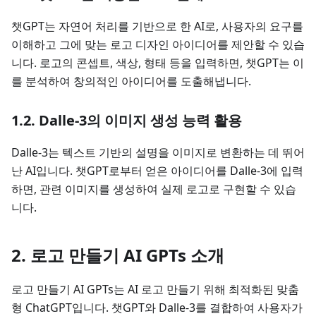
챗GPT는 자연어 처리를 기반으로 한 AI로, 사용자의 요구를
이해하고 그에 맞는 로고 디자인 아이디어를 제안할 수 있습
니다. 로고의 콘셉트, 색상, 형태 등을 입력하면, 챗GPT는 이
를 분석하여 창의적인 아이디어를 도출해냅니다.
1.2. Dalle-3의 이미지 생성 능력 활용
Dalle-3는 텍스트 기반의 설명을 이미지로 변환하는 데 뛰어
난 AI입니다. 챗GPT로부터 얻은 아이디어를 Dalle-3에 입력
하면, 관련 이미지를 생성하여 실제 로고로 구현할 수 있습
니다.
2. 로고 만들기 AI GPTs 소개
로고 만들기 AI GPTs는 AI 로고 만들기 위해 최적화된 맞춤
형 ChatGPT입니다. 챗GPT와 Dalle-3를 결합하여 사용자가