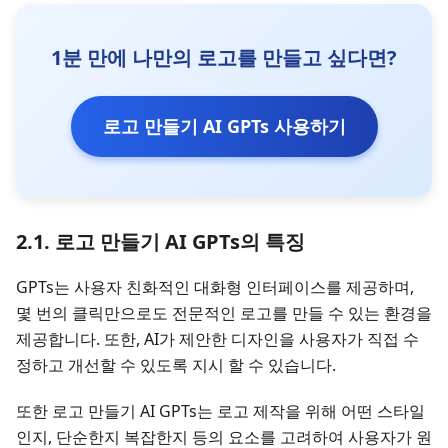
1분 만에 나만의 로고를 만들고 싶다면?
로고 만들기 AI GPTs 사용하기
2.1. 로고 만들기 AI GPTs의 특징
GPTs는 사용자 친화적인 대화형 인터페이스를 제공하며,
몇 번의 클릭만으로도 전문적인 로고를 만들 수 있는 환경을
제공합니다. 또한, AI가 제안한 디자인을 사용자가 직접 수
정하고 개선할 수 있도록 지시 할 수 있습니다.
또한 로고 만들기 AI GPTs는 로고 제작을 위해 어떤 스타일
인지, 단순한지 복잡한지 등의 요소를 고려하여 사용자가 원