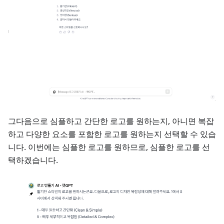
그다음으로 심플하고 간단한 로고를 원하는지, 아니면 복잡
하고 다양한 요소를 포함한 로고를 원하는지 선택할 수 있습
니다. 이번에는 심플한 로고를 원하므로, 심플한 로고를 선
택하겠습니다.