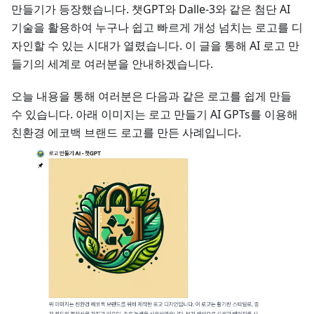
만들기가 등장했습니다. 챗GPT와 Dalle-3와 같은 첨단 AI
기술을 활용하여 누구나 쉽고 빠르게 개성 넘치는 로고를 디
자인할 수 있는 시대가 열렸습니다. 이 글을 통해 AI 로고 만
들기의 세계로 여러분을 안내하겠습니다.
오늘 내용을 통해 여러분은 다음과 같은 로고를 쉽게 만들
수 있습니다. 아래 이미지는 로고 만들기 AI GPTs를 이용해
친환경 에코백 브랜드 로고를 만든 사례입니다.