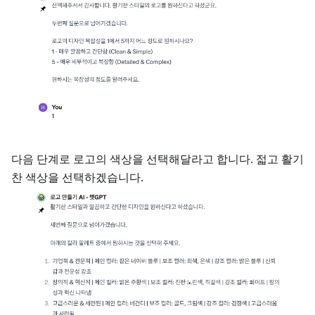
다음 단계로 로고의 색상을 선택해달라고 합니다. 젋고 활기
찬 색상을 선택하겠습니다.