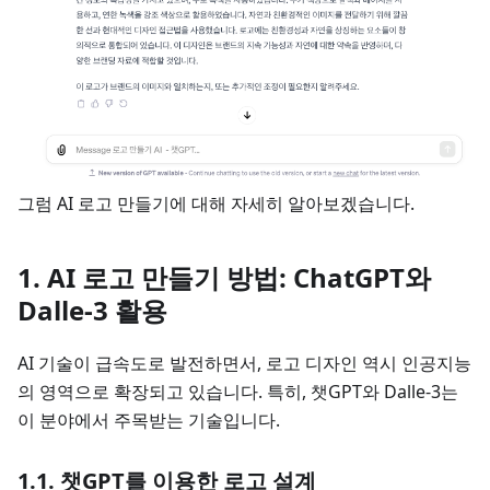
그럼 AI 로고 만들기에 대해 자세히 알아보겠습니다.
1. AI 로고 만들기 방법: ChatGPT와
Dalle-3 활용
AI 기술이 급속도로 발전하면서, 로고 디자인 역시 인공지능
의 영역으로 확장되고 있습니다. 특히, 챗GPT와 Dalle-3는
이 분야에서 주목받는 기술입니다.
1.1. 챗GPT를 이용한 로고 설계