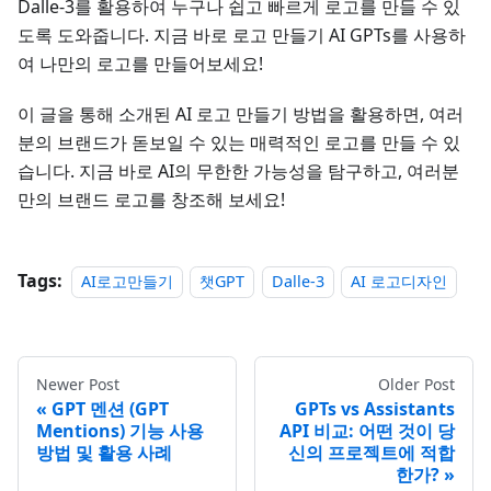
Dalle-3를 활용하여 누구나 쉽고 빠르게 로고를 만들 수 있
도록 도와줍니다. 지금 바로 로고 만들기 AI GPTs를 사용하
여 나만의 로고를 만들어보세요!
이 글을 통해 소개된 AI 로고 만들기 방법을 활용하면, 여러
분의 브랜드가 돋보일 수 있는 매력적인 로고를 만들 수 있
습니다. 지금 바로 AI의 무한한 가능성을 탐구하고, 여러분
만의 브랜드 로고를 창조해 보세요!
Tags:
AI로고만들기
챗GPT
Dalle-3
AI 로고디자인
Newer Post
Older Post
GPT 멘션 (GPT
GPTs vs Assistants
Mentions) 기능 사용
API 비교: 어떤 것이 당
방법 및 활용 사례
신의 프로젝트에 적합
한가?