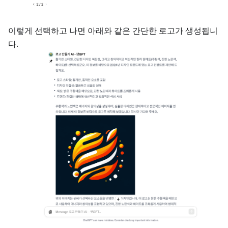
이렇게 선택하고 나면 아래와 같은 간단한 로고가 생성됩니
다.