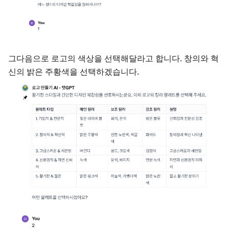
그다음으로 로고의 색상을 선택해달라고 합니다. 창의와 혁
신의 밝은 주황색을 선택하겠습니다.