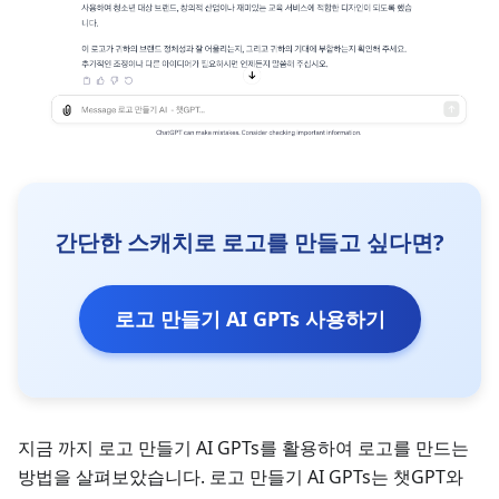
간단한 스캐치로 로고를 만들고 싶다면?
로고 만들기 AI GPTs 사용하기
지금 까지 로고 만들기 AI GPTs를 활용하여 로고를 만드는
방법을 살펴보았습니다. 로고 만들기 AI GPTs는 챗GPT와