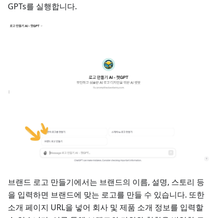
GPTs를 실행합니다.
브랜드 로고 만들기에서는 브랜드의 이름, 설명, 스토리 등
을 입력하면 브랜드에 맞는 로고를 만들 수 있습니다. 또한
소개 페이지 URL을 넣어 회사 및 제품 소개 정보를 입력할