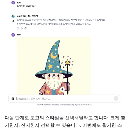
다음 단계로 로고의 스타일을 선택해달라고 합니다. 크게 활
기찬지, 진지한지 선택할 수 있습니다. 이번에도 활기찬 스