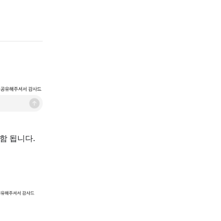
함 됩니다.