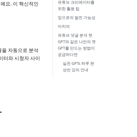
유튜브 크리에이터를
거예요. 이 혁신적인
위한 활용 팁
앞으로의 발전 가능성
마치며
유튜브 댓글 분석 챗
GPT와 같은 나만의 챗
GPT를 만드는 방법이
글을 자동으로 분석
궁금하다면
에이터와 시청자 사이
실전 GPTs 하루 완
성반 강의 안내