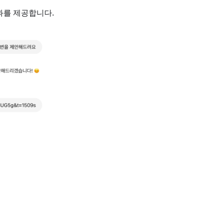
결과를 제공합니다.