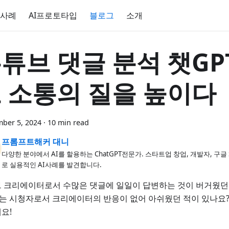
 사례
AI프로토타입
블로그
소개
튜브 댓글 분석 챗GPT:
 소통의 질을 높이다
ber 5, 2024
·
10 min read
프롬프트해커 대니
다양한 분야에서 AI를 할용하는 ChatGPT전문가. 스타트업 창업, 개발자, 구글
로 실용적인 AI사례를 발견합니다.
 크리에이터로서 수많은 댓글에 일일이 답변하는 것이 버거웠던
또는 시청자로서 크리에이터의 반응이 없어 아쉬웠던 적이 있나요?
요!