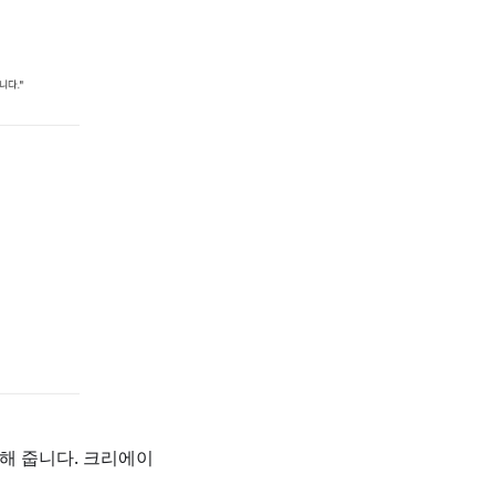
해 줍니다. 크리에이