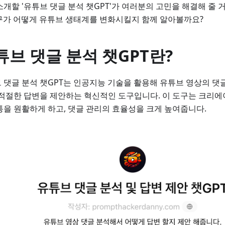
소개할 '유튜브 댓글 분석 챗GPT'가 여러분의 고민을 해결해 줄 
도구가 어떻게 유튜브 생태계를 변화시킬지 함께 알아볼까요?
튜브 댓글 분석 챗GPT란?
 댓글 분석 챗GPT는 인공지능 기술을 활용해 유튜브 영상의 댓
 적절한 답변을 제안하는 혁신적인 도구입니다. 이 도구는 크리
통을 원활하게 하고, 댓글 관리의 효율성을 크게 높여줍니다.