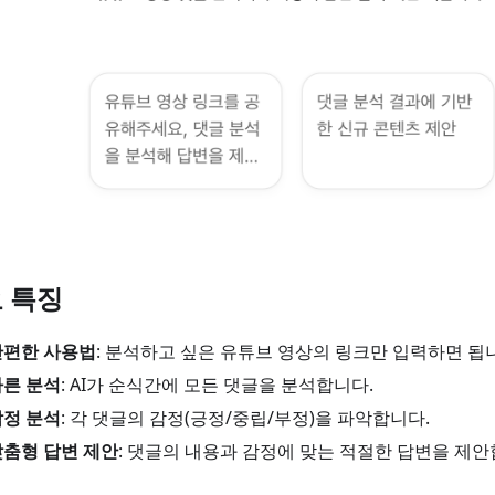
 특징
간편한 사용법
: 분석하고 싶은 유튜브 영상의 링크만 입력하면 됩
빠른 분석
: AI가 순식간에 모든 댓글을 분석합니다.
감정 분석
: 각 댓글의 감정(긍정/중립/부정)을 파악합니다.
맞춤형 답변 제안
: 댓글의 내용과 감정에 맞는 적절한 답변을 제안