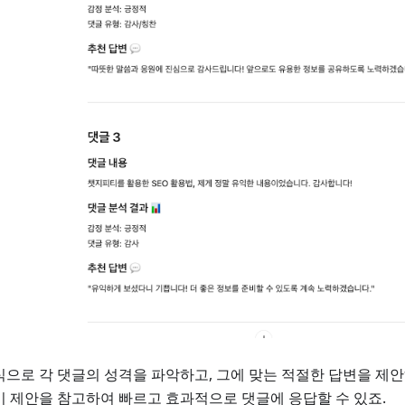
식으로 각 댓글의 성격을 파악하고, 그에 맞는 적절한 답변을 제안
이 제안을 참고하여 빠르고 효과적으로 댓글에 응답할 수 있죠.