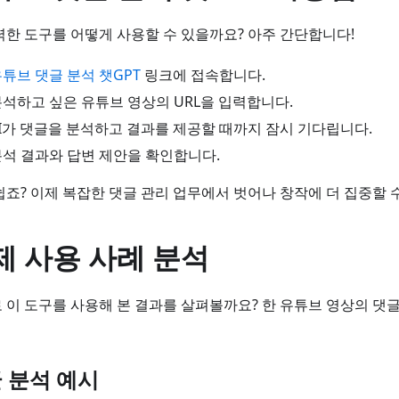
력한 도구를 어떻게 사용할 수 있을까요? 아주 간단합니다!
튜브 댓글 분석 챗GPT
링크에 접속합니다.
석하고 싶은 유튜브 영상의 URL을 입력합니다.
I가 댓글을 분석하고 결과를 제공할 때까지 잠시 기다립니다.
석 결과와 답변 제안을 확인합니다.
쉽죠? 이제 복잡한 댓글 관리 업무에서 벗어나 창작에 더 집중할 
제 사용 사례 분석
 이 도구를 사용해 본 결과를 살펴볼까요? 한 유튜브 영상의 댓
 분석 예시