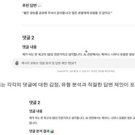
는 각각의 댓글에 대한 감정, 유형 분석과 적절한 답변 제안이 포