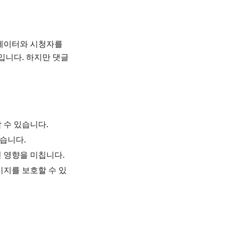
리에이터와 시청자를
입니다. 하지만 댓글
 수 있습니다.
있습니다.
 영향을 미칩니다.
미지를 보호할 수 있