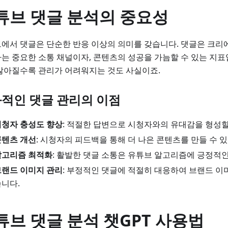
튜브 댓글 분석의 중요성
에서 댓글은 단순한 반응 이상의 의미를 갖습니다. 댓글은 크
는 중요한 소통 채널이자, 콘텐츠의 성공을 가늠할 수 있는 지표
많아질수록 관리가 어려워지는 것도 사실이죠.
적인 댓글 관리의 이점
시청자 충성도 향상
: 적절한 답변으로 시청자와의 유대감을 형성할
콘텐츠 개선
: 시청자의 피드백을 통해 더 나은 콘텐츠를 만들 수 
알고리즘 최적화
: 활발한 댓글 소통은 유튜브 알고리즘에 긍정적인
브랜드 이미지 관리
: 부정적인 댓글에 적절히 대응하여 브랜드 이
니다.
튜브 댓글 분석 챗GPT 사용법