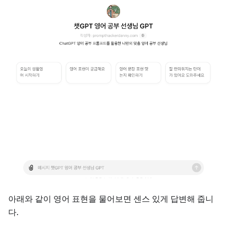
아래와 같이 영어 표현을 물어보면 센스 있게 답변해 줍니
다.