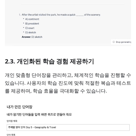
2.3. 개인화된 학습 경험 제공하기
개인 맞춤형 단어장을 관리하고, 체계적인 학습을 진행할 수
있습니다. 사용자의 학습 진도에 맞춰 적절한 복습과 테스트
를 제공하며, 학습 효율을 극대화할 수 있습니다.