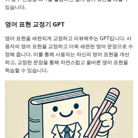
있습니다.
영어 표현 교정기 GPT
영어 표현을 세련되게 교정하고 리뷰해주는 GPT입니다. 사
용자의 영어 표현을 교정하고 더욱 세련된 영어 문장으로 수
정해 줍니다. 이를 통해 사용자는 자신의 영어 표현을 개선
하고, 교정된 문장을 통해 자연스럽고 올바른 영어 표현을
학습할 수 있습니다.