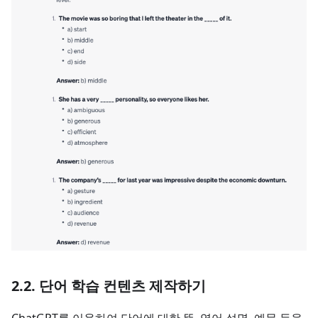
2.2. 단어 학습 컨텐츠 제작하기