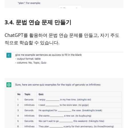
3.4. 문법 연습 문제 만들기
ChatGPT를 활용하여 문법 연습 문제를 만들고, 자기 주도
적으로 학습할 수 있습니다.