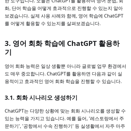
한 도구입니다. 오늘은 ChatGPT를 활용하여 영어 문법, 회
화, 단어 학습을 어떻게 효과적으로 진행할 수 있는지 알아
보겠습니다. 실제 사용 사례와 함께, 영어 학습에 ChatGPT
를 어떻게 활용할 수 있는지를 살펴보겠습니다.
3. 영어 회화 학습에 ChatGPT 활용하
기
영어 회화 능력은 일상 생활뿐 아니라 글로벌 업무 환경에서
도 매우 중요합니다. ChatGPT를 활용하면 다음과 같이 실
용적이고 효과적인 영어 회화 학습을 진행할 수 있습니다.
3.1. 회화 시나리오 생성하기
ChatGPT는 다양한 상황에 맞는 회화 시나리오를 생성할 수
있는 능력을 가지고 있습니다. 예를 들어, '레스토랑에서 주
문하기', '공항에서 수속 진행하기' 등 실생활에서 자주 마주