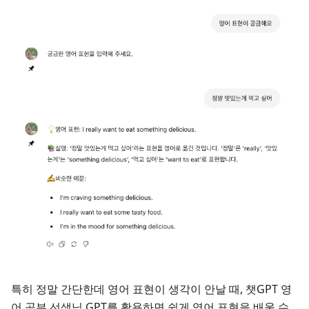
특히 정말 간단한데 영어 표현이 생각이 안날 때, 챗GPT 영
어 공부 선생님 GPT를 활용하면 쉽게 영어 표현을 배울 수