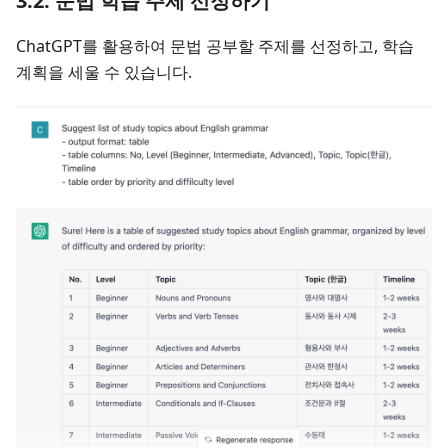
3.2. 문법 학습 주제 선정하기
ChatGPT를 활용하여 문법 공부할 주제를 선정하고, 학습
계획을 세울 수 있습니다.