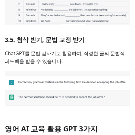
3.5. 첨삭 받기, 문법 교정 받기
ChatGPT를 문법 검사기로 활용하여, 작성한 글의 문법적
피드백을 받을 수 있습니다.
영어 AI 교육 활용 GPT 3가지