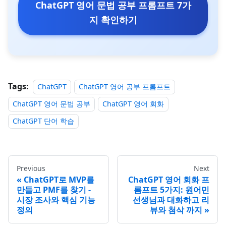
ChatGPT 영어 문법 공부 프롬프트 7가
지 확인하기
Tags:
ChatGPT
ChatGPT 영어 공부 프롬프트
ChatGPT 영어 문법 공부
ChatGPT 영어 회화
ChatGPT 단어 학습
Previous
Next
ChatGPT로 MVP를
ChatGPT 영어 회화 프
만들고 PMF를 찾기 -
롬프트 5가지: 원어민
시장 조사와 핵심 기능
선생님과 대화하고 리
정의
뷰와 첨삭 까지