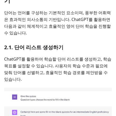
기
단어는 언어를 구성하는 기본적인 요소이며, 풍부한 어휘력
은 효과적인 의사소통의 기반입니다. ChatGPT를 활용하면
다음과 같이 체계적이고 효율적인 영어 단어 학습을 진행할
수 있습니다.
2.1. 단어 리스트 생성하기
ChatGPT를 활용하여 학습할 단어 리스트를 생성하고, 학습
목표를 설정할 수 있습니다. 사용자의 학습 수준과 필요에
맞춰 단어를 선별하고, 효율적인 학습 경로를 제안받을 수
있습니다.