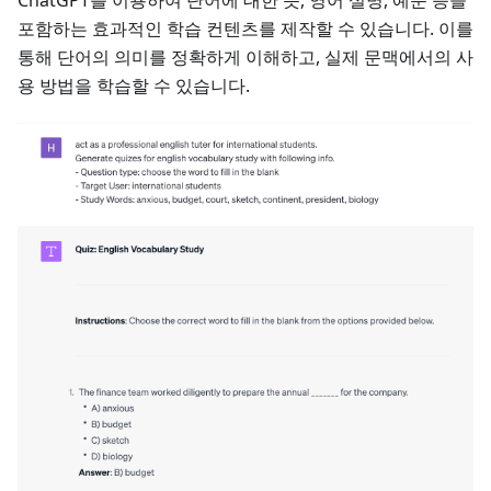
ChatGPT를 이용하여 단어에 대한 뜻, 영어 설명, 예문 등을
포함하는 효과적인 학습 컨텐츠를 제작할 수 있습니다. 이를
통해 단어의 의미를 정확하게 이해하고, 실제 문맥에서의 사
용 방법을 학습할 수 있습니다.