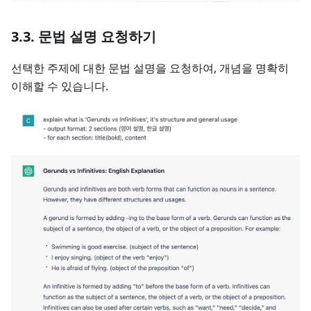
3.3. 문법 설명 요청하기
선택한 주제에 대한 문법 설명을 요청하여, 개념을 명확히
이해할 수 있습니다.