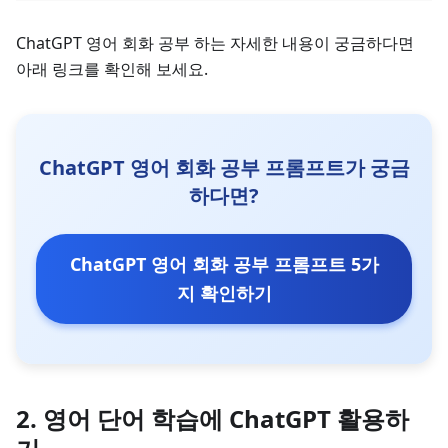
ChatGPT 영어 회화 공부 하는 자세한 내용이 궁금하다면
아래 링크를 확인해 보세요.
ChatGPT 영어 회화 공부 프롬프트가 궁금
하다면?
ChatGPT 영어 회화 공부 프롬프트 5가
지 확인하기
2. 영어 단어 학습에 ChatGPT 활용하