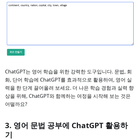
ChatGPT는 영어 학습을 위한 강력한 도구입니다. 문법, 회
화, 단어 학습에 ChatGPT를 효과적으로 활용하여, 영어 실
력을 한 단계 끌어올려 보세요. 더 나은 학습 경험과 실력 향
상을 위해, ChatGPT와 함께하는 여정을 시작해 보는 것은
어떨까요?
3. 영어 문법 공부에 ChatGPT 활용하
기