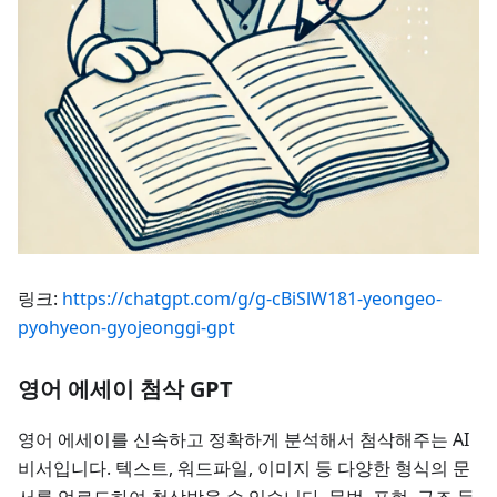
링크:
https://chatgpt.com/g/g-cBiSlW181-yeongeo-
pyohyeon-gyojeonggi-gpt
영어 에세이 첨삭 GPT
영어 에세이를 신속하고 정확하게 분석해서 첨삭해주는 AI
비서입니다. 텍스트, 워드파일, 이미지 등 다양한 형식의 문
서를 업로드하여 첨삭받을 수 있습니다. 문법, 표현, 구조 등