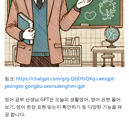
링크:
https://chatgpt.com/g/g-QFJOfsQKq-caesgpt-
yeongeo-gongbu-seonsaengnim-gpt
영어 공부 선생님 GPT은 오늘의 생활영어, 영어 표현 물어
보기, 영어 문장 표현 맞는지 확인하기 등 다양한 기능을 제
공 합니다.