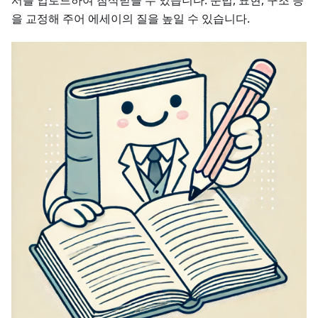
을 교정해 주어 에세이의 질을 높일 수 있습니다.