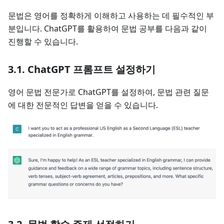
문법은 영어를 정확하게 이해하고 사용하는 데 필수적인 부
분입니다. ChatGPT를 활용하여 문법 공부를 다음과 같이
진행할 수 있습니다.
3.1. ChatGPT 프롬프트 설정하기
영어 문법 전문가로 ChatGPT를 설정하여, 문법 관련 질문
에 대한 전문적인 답변을 얻을 수 있습니다.