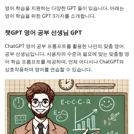
영어 학습을 지원하는 다양한 GPT 들이 있습니다. 아래는
영어 학습을 위한 GPT 3가지를 소개합니다.
챗GPT 영어 공부 선생님 GPT
ChatGPT 영어 공부 프롬프트를 활용한 나만의 맞춤 영어
공부 선생님입니다. 사용자의 수준과 필요에 맞는 맞춤형 영
어 학습 프롬프트를 제공하며, 언제 어디서나 ChatGPT와
상호작용하며 영어를 연습할 수 있습니다.