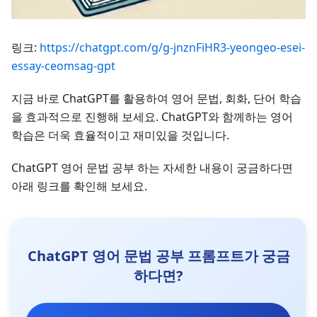
링크:
https://chatgpt.com/g/g-jnznFiHR3-yeongeo-esei-
essay-ceomsag-gpt
지금 바로 ChatGPT를 활용하여 영어 문법, 회화, 단어 학습
을 효과적으로 진행해 보세요. ChatGPT와 함께하는 영어
학습은 더욱 효율적이고 재미있을 것입니다.
ChatGPT 영어 문법 공부 하는 자세한 내용이 궁금하다면
아래 링크를 확인해 보세요.
ChatGPT 영어 문법 공부 프롬프트가 궁금
하다면?