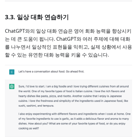
3.3. 일상 대화 연습하기
ChatGPT와의 일상 대화 연습은 영어 회화 능력을 향상시키
는 데 큰 도움이 됩니다. ChatGPT와 여러 주제에 대해 대화
를 나누면서 일상적인 표현들을 익히고, 실제 상황에서 사용
할 수 있는 유연한 대화 능력을 키울 수 있습니다.