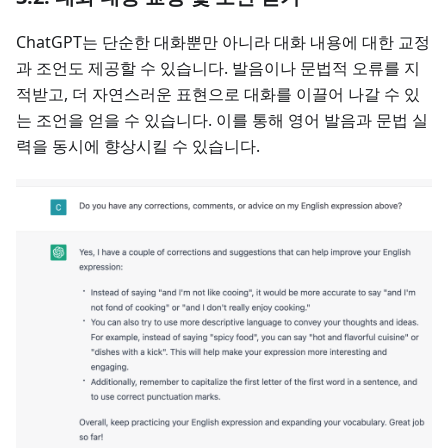
ChatGPT는 단순한 대화뿐만 아니라 대화 내용에 대한 교정
과 조언도 제공할 수 있습니다. 발음이나 문법적 오류를 지
적받고, 더 자연스러운 표현으로 대화를 이끌어 나갈 수 있
는 조언을 얻을 수 있습니다. 이를 통해 영어 발음과 문법 실
력을 동시에 향상시킬 수 있습니다.