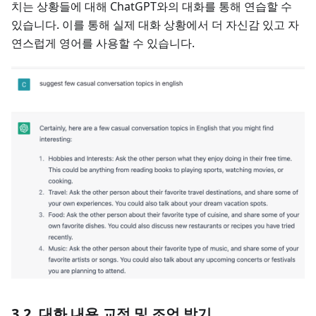
치는 상황들에 대해 ChatGPT와의 대화를 통해 연습할 수
있습니다. 이를 통해 실제 대화 상황에서 더 자신감 있고 자
연스럽게 영어를 사용할 수 있습니다.
3.2. 대화 내용 교정 및 조언 받기