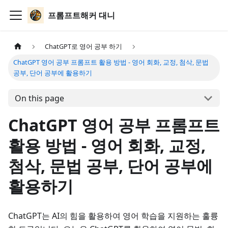
프롬프트해커 대니
ChatGPT로 영어 공부 하기
ChatGPT 영어 공부 프롬프트 활용 방법 - 영어 회화, 교정, 첨삭, 문법
공부, 단어 공부에 활용하기
On this page
ChatGPT 영어 공부 프롬프트
활용 방법 - 영어 회화, 교정,
첨삭, 문법 공부, 단어 공부에
활용하기
ChatGPT는 AI의 힘을 활용하여 영어 학습을 지원하는 훌륭