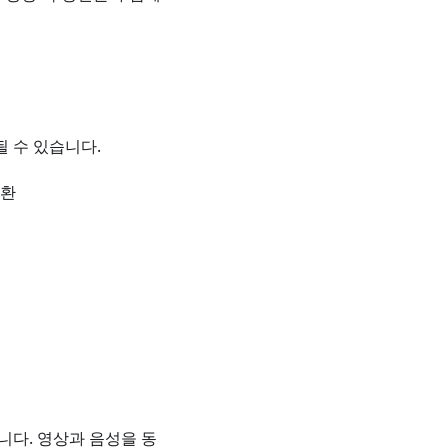
 수 있습니다.
변환
니다. 영상과 음성을 동