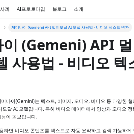
 사례
AI프로토타입
블로그
소개
제미나이 (Gemeni) API 멀티모달 AI 모델 사용법 - 비디오 텍스트 변환
 (Gemeni) API
모델 사용법 - 비디오 텍
미나이(Gemini)는 텍스트, 이미지, 오디오, 비디오 등 다양한
티모달 AI 모델입니다. 특히 비디오 데이터에서 영상과 오디오 
기능이 돋보입니다.
활용하면 비디오 콘텐츠를 텍스트로 자동 요약하고 검색 가능하게 