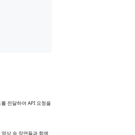
 전달하여 API 요청을
 영상 속 장면들과 함께