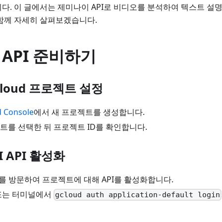
다. 이 글에서는 제미나이 API로 비디오를 분석하여 텍스트 설
함께 자세히 살펴보겠습니다.
API 준비하기
e Cloud 프로젝트 설정
d Console
에서 새 프로젝트를 생성합니다.
트를 선택한 뒤 프로젝트 ID를 확인합니다.
AI API 활성화
를 방문하여 프로젝트에 대해 API를 활성화합니다.
ll 또는 터미널에서
gcloud auth application-default login