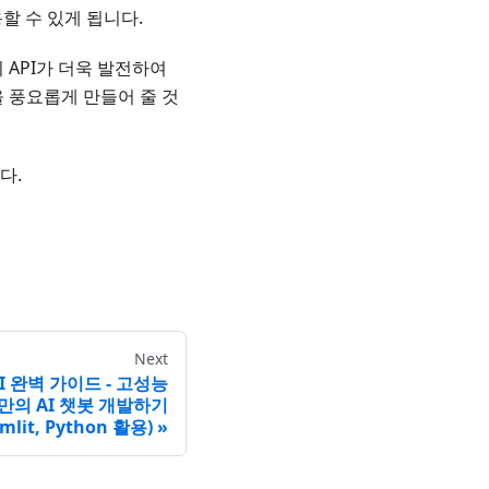
할 수 있게 됩니다.
API가 더욱 발전하여
 풍요롭게 만들어 줄 것
다.
Next
API 완벽 가이드 - 고성능
나만의 AI 챗봇 개발하기
amlit, Python 활용)