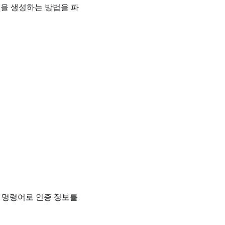
명을 생성하는 방법을 파
명령어로 인증 정보를