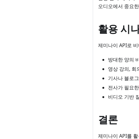
오디오에서 중요한
활용 시
제미나이 API로 
방대한 양의 
영상 강의, 
기사나 블로그
전사가 필요한
비디오 기반 
결론
제미나이 API를 