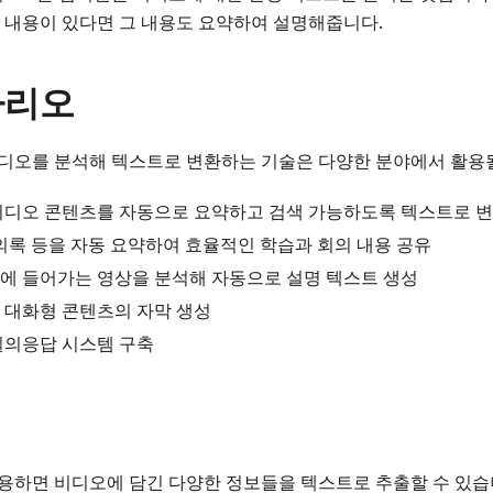
 내용이 있다면 그 내용도 요약하여 설명해줍니다.
나리오
비디오를 분석해 텍스트로 변환하는 기술은 다양한 분야에서 활용될
비디오 콘텐츠를 자동으로 요약하고 검색 가능하도록 텍스트로 
회의록 등을 자동 요약하여 효율적인 학습과 회의 내용 공유
에 들어가는 영상을 분석해 자동으로 설명 텍스트 생성
 대화형 콘텐츠의 자막 생성
질의응답 시스템 구축
활용하면 비디오에 담긴 다양한 정보들을 텍스트로 추출할 수 있습