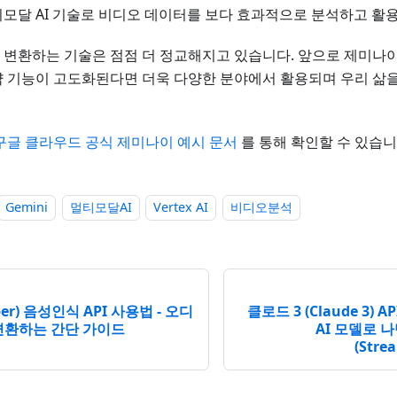
모달 AI 기술로 비디오 데이터를 보다 효과적으로 분석하고 활용
변환하는 기술은 점점 더 정교해지고 있습니다. 앞으로 제미나이 
 기능이 고도화된다면 더욱 다양한 분야에서 활용되며 우리 삶을
구글 클라우드 공식 제미나이 예시 문서
를 통해 확인할 수 있습니
Gemini
멀티모달AI
Vertex AI
비디오분석
er) 음성인식 API 사용법 - 오디
클로드 3 (Claude 3) 
변환하는 간단 가이드
AI 모델로 
(Stre