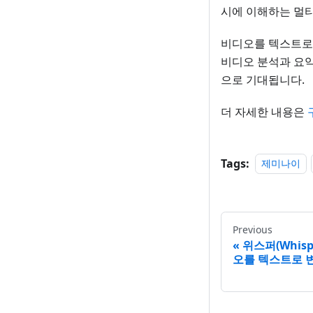
시에 이해하는 멀티
비디오를 텍스트로 
비디오 분석과 요약
으로 기대됩니다.
더 자세한 내용은
Tags:
제미나이
Previous
위스퍼(Whisp
오를 텍스트로 