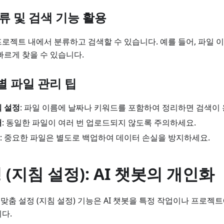
분류 및 검색 기능 활용
로젝트 내에서 분류하고 검색할 수 있습니다. 예를 들어, 파일
빠르게 찾을 수 있습니다.
별 파일 관리 팁
칙 설정
: 파일 이름에 날짜나 키워드를 포함하여 정리하면 검색이
거
: 동일한 파일이 여러 번 업로드되지 않도록 주의하세요.
: 중요한 파일은 별도로 백업하여 데이터 손실을 방지하세요.
 (지침 설정): AI 챗봇의 개인화
ts의 맞춤 설정 (지침 설정) 기능은 AI 챗봇을 특정 작업이나 프로젝
다.