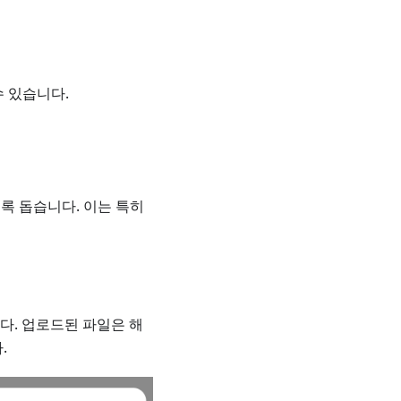
수 있습니다.
도록 돕습니다. 이는 특히
다. 업로드된 파일은 해
.