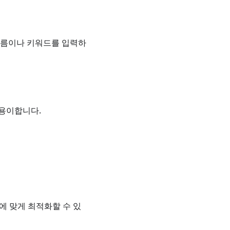
 이름이나 키워드를 입력하
 용이합니다.
트에 맞게 최적화할 수 있