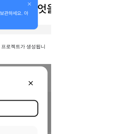
면 프로젝트가 생성됩니