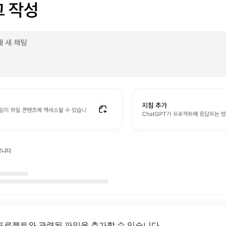
 프로젝트와 관련된 파일을 추가할 수 있습니다.