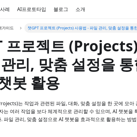
 사례
AI프로토타입
블로그
소개
완벽가이드
챗GPT 프로젝트 (Projects) 사용법 - 파일 관리, 맞춤 설정을 통
 프로젝트 (Project
일 관리, 맞춤 설정을 
 챗봇 활용
Projects)는 작업과 관련된 파일, 대화, 맞춤 설정을 한 곳에 모
용자는 여러 작업을 보다 체계적으로 관리할 수 있으며, AI 챗봇을
. 파일 관리, 맞춤 설정으로 AI 챗봇을 효과적으로 활용하는 방