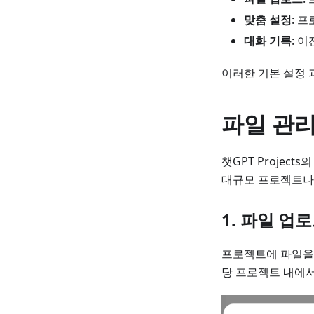
맞춤 설정
: 
대화 기록
: 
이러한 기본 설정 과
파일 관리
챗GPT Projec
대규모 프로젝트나 
1. 파일 업
프로젝트에 파일을
당 프로젝트 내에서