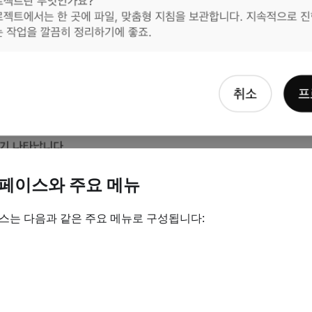
터페이스와 주요 메뉴
페이스는 다음과 같은 주요 메뉴로 구성됩니다: