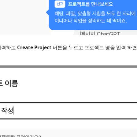
입력하고
Create Project
버튼을 누르고 프로젝트 명을 입력 하