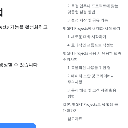
2. 특정 업무나 프로젝트에 맞는
법
맞춤형 설정 방법
3. 설정 저장 및 공유 기능
jects 기능을 활성화하고
챗GPT Projects에서 대화 시작 하기
1. 새로운 대화 시작하기
4. 효과적인 프롬프트 작성법
챗GPT Projects 사용 시 유용한 팁과
주의사항
생성할 수 있습니다.
1. 효율적인 사용을 위한 팁
2. 데이터 보안 및 프라이버시
주의사항
3. 문제 해결 및 고객 지원 활용
방법
결론: 챗GPT Projects로 AI 활용 극
대화하기
참고자료