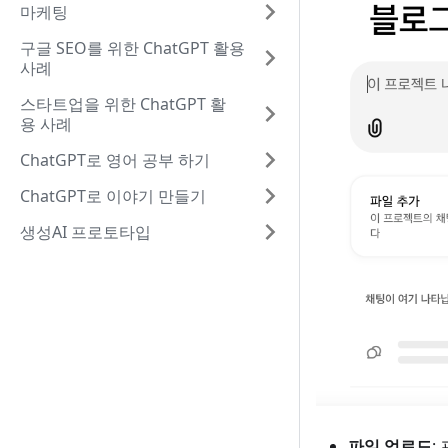
마케팅
구글 SEO를 위한 ChatGPT 활용
사례
스타트업을 위한 ChatGPT 활
용 사례
ChatGPT로 영어 공부 하기
ChatGPT로 이야기 만들기
생성AI 프로토타입
파일 업로드
: