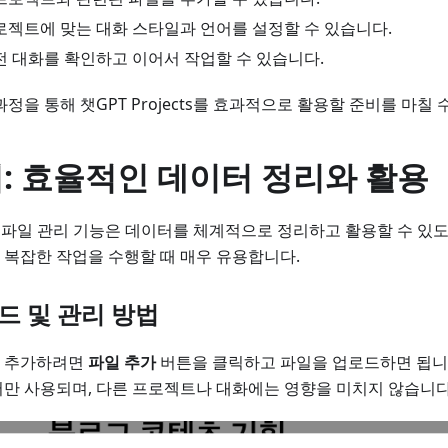
프로젝트에 맞는 대화 스타일과 언어를 설정할 수 있습니다.
이전 대화를 확인하고 이어서 작업할 수 있습니다.
정을 통해 챗GPT Projects를 효과적으로 활용할 준비를 마칠 
: 효율적인 데이터 정리와 활용
ts의 파일 관리 기능은 데이터를 체계적으로 정리하고 활용할 수 있
복잡한 작업을 수행할 때 매우 유용합니다.
로드 및 관리 방법
 추가하려면
파일 추가
버튼을 클릭하고 파일을 업로드하면 됩니
만 사용되며, 다른 프로젝트나 대화에는 영향을 미치지 않습니다