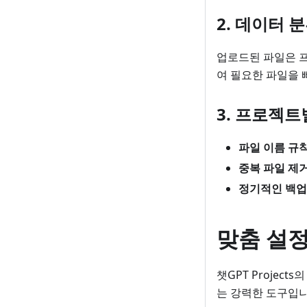
2. 데이터 
업로드된 파일은 프
여 필요한 파일을 
3. 프로젝트
파일 이름 규
중복 파일 제
정기적인 백업
맞춤 설정
챗GPT Projec
는 강력한 도구입니