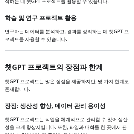
적하는 데 챗GPT 프로젝트를 활용할 수 있습니다.
학습 및 연구 프로젝트 활용
연구자는 데이터를 분석하고, 결과를 정리하는 데 챗GPT 프
로젝트를 사용할 수 있습니다.
챗GPT 프로젝트의 장점과 한계
챗GPT 프로젝트는 많은 장점을 제공하지만, 몇 가지 한계도
존재합니다.
장점: 생산성 향상, 데이터 관리 용이성
챗GPT 프로젝트는 작업을 체계적으로 관리할 수 있어 생산
성을 크게 향상시킵니다. 또한, 파일과 대화를 한 곳에서 관