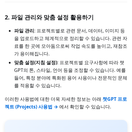
2. 파일 관리와 맞춤 설정 활용하기
파일 관리
: 프로젝트별로 관련 문서, 데이터, 이미지 등
을 업로드하고 체계적으로 정리할 수 있습니다. 관련 자
료를 한 곳에 모아둠으로써 작업 속도를 높이고, 재참조
가 용이해집니다.
맞춤 설정(지침 설정)
: 프로젝트별 요구사항에 따라 챗
GPT의 톤, 스타일, 언어 등을 조정할 수 있습니다. 예를
들어, 특정 분야에 특화된 용어 사용이나 전문적인 문체
를 적용할 수 있습니다.
이러한 사용법에 대한 더욱 자세한 정보는 아래
챗GPT 프로
젝트 (Projects) 사용법 →
에서 확인할 수 있습니다.