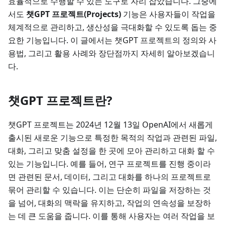
효율적으로 수행할 수 있는 도구로 자리 잡았습니다. 그중에
서도
챗GPT 프로젝트(Projects)
기능은 사용자들이 작업을
체계적으로 관리하고, 생산성을 극대화할 수 있도록 돕는 중
요한 기능입니다. 이 글에서는 챗GPT 프로젝트의 정의와 사
용법, 그리고 활용 사례와 장단점까지 자세히 알아보겠습니
다.
챗GPT 프로젝트란?
챗GPT 프로젝트는 2024년 12월 13일 OpenAI에서 새롭게
출시된 새로운 기능으로 특정한 목적의 작업과 관련된 파일,
대화, 그리고 맞춤 설정을 한 곳에 모아 관리하고 대화 할 수
있는 기능입니다. 예를 들어, 연구 프로젝트를 진행 중이라
면 관련된 문서, 데이터, 그리고 대화를 하나의 프로젝트로
묶어 관리할 수 있습니다. 이는 단순히 파일을 저장하는 것
을 넘어, 대화의 맥락을 유지하고, 작업의 연속성을 보장하
는 데 큰 도움을 줍니다. 이를 통해 사용자는 여러 작업을 보