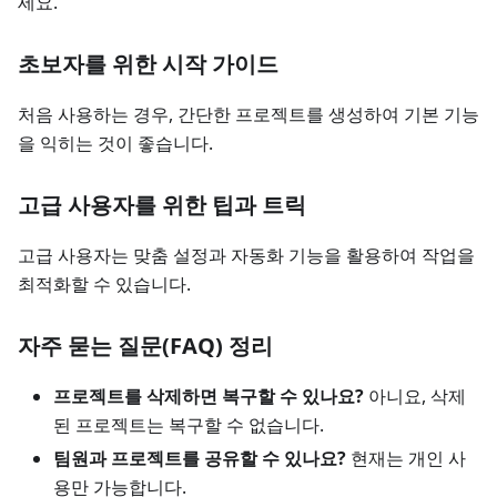
세요.
초보자를 위한 시작 가이드
처음 사용하는 경우, 간단한 프로젝트를 생성하여 기본 기능
을 익히는 것이 좋습니다.
고급 사용자를 위한 팁과 트릭
고급 사용자는 맞춤 설정과 자동화 기능을 활용하여 작업을
최적화할 수 있습니다.
자주 묻는 질문(FAQ) 정리
프로젝트를 삭제하면 복구할 수 있나요?
아니요, 삭제
된 프로젝트는 복구할 수 없습니다.
팀원과 프로젝트를 공유할 수 있나요?
현재는 개인 사
용만 가능합니다.