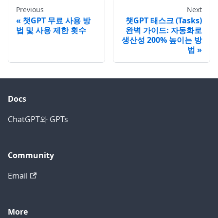
Previous
Next
챗GPT 무료 사용 방
챗GPT 태스크 (Tasks)
법 및 사용 제한 횟수
완벽 가이드: 자동화로
생산성 200% 높이는 방
법
Docs
ChatGPT와 GPTs
Community
Email
More