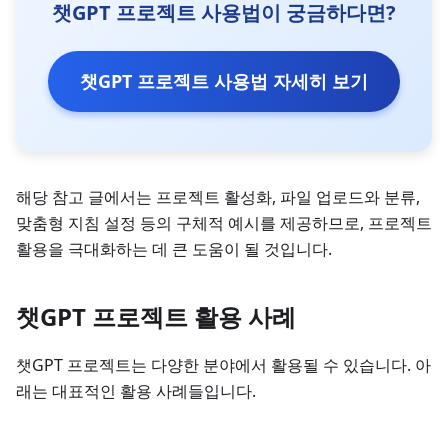
챗GPT 프로젝트 사용법이 궁금하다면?
챗GPT 프로젝트 사용법 자세히 보기
해당 참고 글에서는 프로젝트 활성화, 파일 업로드와 분류,
맞춤형 지침 설정 등의 구체적 예시를 제공하므로, 프로젝트
활용을 극대화하는 데 큰 도움이 될 것입니다.
챗GPT 프로젝트 활용 사례
챗GPT 프로젝트는 다양한 분야에서 활용될 수 있습니다. 아
래는 대표적인 활용 사례들입니다.