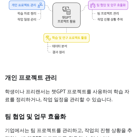
개인 프로젝트 관리
학생이나 프리랜서는 챗GPT 프로젝트를 사용하여 학습 자
료를 정리하거나, 작업 일정을 관리할 수 있습니다.
팀 협업 및 업무 효율화
기업에서는 팀 프로젝트를 관리하고, 작업의 진행 상황을 추