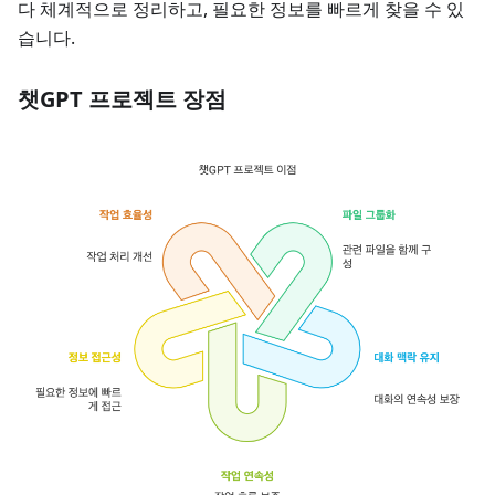
다 체계적으로 정리하고, 필요한 정보를 빠르게 찾을 수 있
습니다.
챗GPT 프로젝트 장점