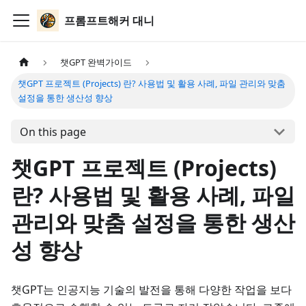
프롬프트해커 대니
챗GPT 완벽가이드
챗GPT 프로젝트 (Projects) 란? 사용법 및 활용 사례, 파일 관리와 맞춤
설정을 통한 생산성 향상
On this page
챗GPT 프로젝트 (Projects)
란? 사용법 및 활용 사례, 파일
관리와 맞춤 설정을 통한 생산
성 향상
챗GPT는 인공지능 기술의 발전을 통해 다양한 작업을 보다