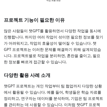
프로젝트 기능이 필요한 이유
많은 사람들이 챗GPT를 활용하면서 다양한 작업을 동시에
진행합니다. 하지만 여러 작업이 섞이면 필요한 정보를 찾기
가 어려워지고, 작업의 효율성이 떨어질 수 있습니다. 챗
GPT 프로젝트는 이러한 문제를 해결하기 위해 설계되었습
니다. 프로젝트별로 작업을 분리하면, 혼란을 줄이고, 필요
한 정보를 빠르게 접근할 수 있습니다.
다양한 활용 사례 소개
챗GPT 프로젝트는 개인 작업부터 팀 협업까지 다양한 상황
에서 활용될 수 있습니다. 예를 들어, 학생들은 학습 자료를
정리하고, 연구자는 데이터를 분석하며, 기업은 팀 프로젝트
를 관리하는 데 사용할 수 있습니다. 이처럼 챗GPT 프로젝