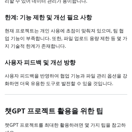
리할 수 있어 데이터 관리가 용이합니다.
한계: 기능 제한 및 개선 필요 사항
현재 프로젝트는 개인 사용에 초점이 맞춰져 있으며, 팀 협
업 기능이 부족합니다. 또한, 파일 업로드 용량 제한 등 몇 가
지 기술적 한계가 존재합니다.
사용자 피드백 및 개선 방향
사용자 피드백을 반영하여 협업 기능과 파일 관리 옵션을 강
화하면 더욱 유용한 도구로 발전할 수 있을 것입니다.
챗GPT 프로젝트 활용을 위한 팁
챗GPT 프로젝트를 최대한 활용하려면 몇 가지 팁을 참고하