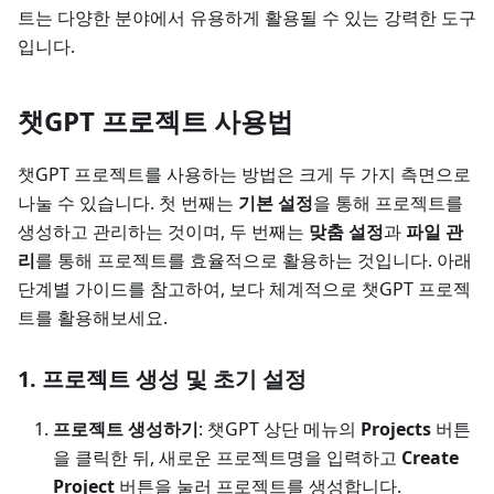
트는 다양한 분야에서 유용하게 활용될 수 있는 강력한 도구
입니다.
챗GPT 프로젝트 사용법
챗GPT 프로젝트를 사용하는 방법은 크게 두 가지 측면으로
나눌 수 있습니다. 첫 번째는
기본 설정
을 통해 프로젝트를
생성하고 관리하는 것이며, 두 번째는
맞춤 설정
과
파일 관
리
를 통해 프로젝트를 효율적으로 활용하는 것입니다. 아래
단계별 가이드를 참고하여, 보다 체계적으로 챗GPT 프로젝
트를 활용해보세요.
1. 프로젝트 생성 및 초기 설정
프로젝트 생성하기
: 챗GPT 상단 메뉴의
Projects
버튼
을 클릭한 뒤, 새로운 프로젝트명을 입력하고
Create
Project
버튼을 눌러 프로젝트를 생성합니다.