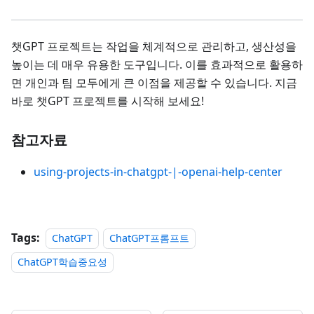
챗GPT 프로젝트는 작업을 체계적으로 관리하고, 생산성을
높이는 데 매우 유용한 도구입니다. 이를 효과적으로 활용하
면 개인과 팀 모두에게 큰 이점을 제공할 수 있습니다. 지금
바로 챗GPT 프로젝트를 시작해 보세요!
참고자료
using-projects-in-chatgpt-|-openai-help-center
Tags:
ChatGPT
ChatGPT프롬프트
ChatGPT학습중요성