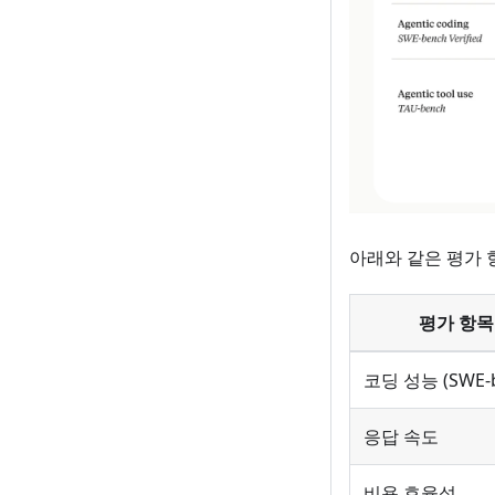
아래와 같은 평가 
평가 항목
코딩 성능 (SWE-b
응답 속도
비용 효율성