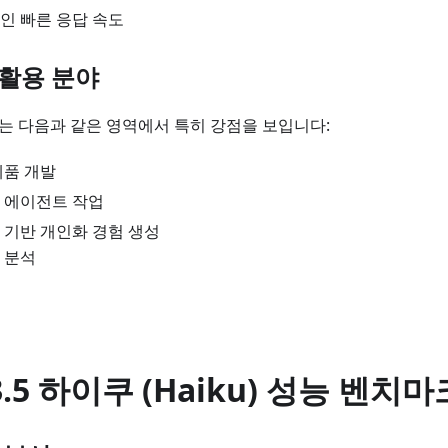
인 빠른 응답 속도
 활용 분야
하이쿠는 다음과 같은 영역에서 특히 강점을 보입니다:
제품 개발
 에이전트 작업
 기반 개인화 경험 생성
 분석
 3.5 하이쿠 (Haiku) 성능 벤치마