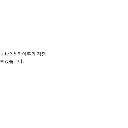
de 3.5 하이쿠와 경쟁
펴보겠습니다.