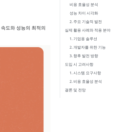
비용 효율성 분석
성능 차이 시각화
2. 주요 기술적 발전
델로, 속도와 성능의 최적의
실제 활용 사례와 적용 분야
1. 기업용 솔루션
2. 개발자를 위한 기능
3. 향후 발전 방향
도입 시 고려사항
1. 시스템 요구사항
2. 비용 효율성 분석
결론 및 전망