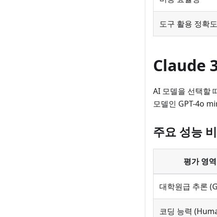
도구 활용 정확
Claude 
AI 모델을 선택할 
모델인 GPT-4o
주요 성능 
평가 영역
대학원급 추론 (G
코딩 능력 (Human