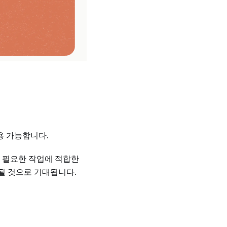
활용 가능합니다.
 필요한 작업에 적합한
될 것으로 기대됩니다.