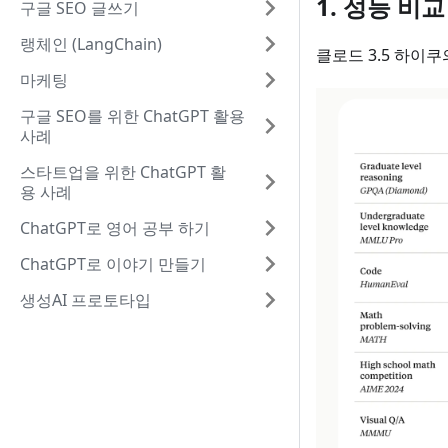
1. 성능 비
구글 SEO 글쓰기
랭체인 (LangChain)
클로드 3.5 하이
마케팅
구글 SEO를 위한 ChatGPT 활용
사례
스타트업을 위한 ChatGPT 활
용 사례
ChatGPT로 영어 공부 하기
ChatGPT로 이야기 만들기
생성AI 프로토타입