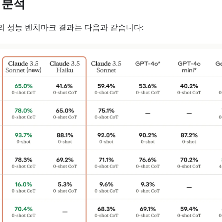
교 분석
쿠의 성능 벤치마크 결과는 다음과 같습니다: