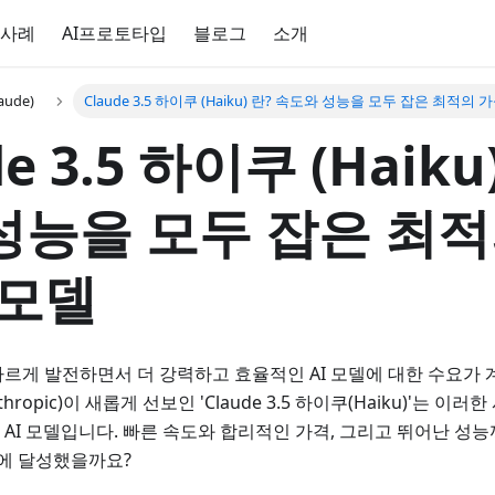
 사례
AI프로토타입
블로그
소개
aude)
Claude 3.5 하이쿠 (Haiku) 란? 속도와 성능을 모두 잡은 최적의 
de 3.5 하이쿠 (Haiku
성능을 모두 잡은 최적
 모델
르게 발전하면서 더 강력하고 효율적인 AI 모델에 대한 수요가
hropic)이 새롭게 선보인 'Claude 3.5 하이쿠(Haiku)'는 
AI 모델입니다. 빠른 속도와 합리적인 가격, 그리고 뛰어난 성능
번에 달성했을까요?