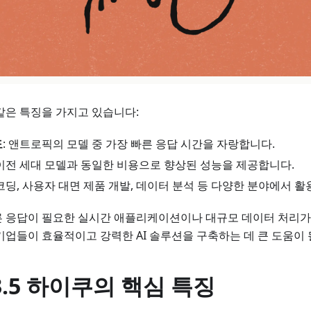
같은 특징을 가지고 있습니다:
도
: 앤트로픽의 모델 중 가장 빠른 응답 시간을 자랑합니다.
 이전 세대 모델과 동일한 비용으로 향상된 성능을 제공합니다.
 코딩, 사용자 대면 제품 개발, 데이터 분석 등 다양한 분야에서 
른 응답이 필요한 실시간 애플리케이션이나 대규모 데이터 처리가
기업들이 효율적이고 강력한 AI 솔루션을 구축하는 데 큰 도움이 
 3.5 하이쿠의 핵심 특징