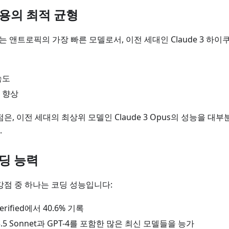
비용의 최적 균형
하이쿠는 앤트로픽의 가장 빠른 모델로서, 이전 세대인 Claude 3 하이
속도
 향상
은, 이전 세대의 최상위 모델인 Claude 3 Opus의 성능을 
.
코딩 능력
강점 중 하나는 코딩 성능입니다:
Verified에서 40.6% 기록
 3.5 Sonnet과 GPT-4를 포함한 많은 최신 모델들을 능가