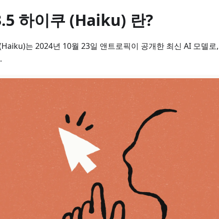
3.5 하이쿠 (Haiku) 란?
이쿠(Haiku)는 2024년 10월 23일 앤트로픽이 공개한 최신 AI 모
.