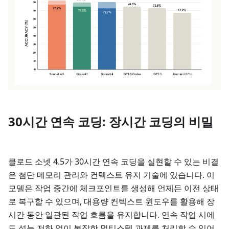
30시간 연속 코딩: 장시간 코딩의 비밀
클로드 소넷 4.5가 30시간 연속 코딩을 실현할 수 있는 비결
은 첨단 메모리 관리와 컨텍스트 유지 기술에 있습니다. 이
모델은 작업 중간에 체크포인트를 생성해 언제든 이전 상태
로 복구할 수 있으며, 대용량 컨텍스트 윈도우를 활용해 장
시간 동안 일관된 작업 흐름을 유지합니다. 연속 작업 시에
도 성능 저하 없이 복잡한 멀티스텝 과제를 처리할 수 있어,