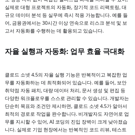
실제로 대형 프로젝트의 자동화, 장기적 코드 리팩토링, 대
규모 데이터 분석 등 실무에 즉시 적용 가능합니다. 예를 들
어, 금융권에서는 30시간 이상 연속으로 리스크 분석 및 보
고서 자동화를 수행하는 데 활용되고 있습니다.
자율 실행과 자동화: 업무 효율 극대화
클로드 소넷 4.5의 자율 실행 기능은 반복적이고 복잡한 업
무를 자동화하는 데 최적화되어 있습니다. 예를 들어, 보안
취약점 자동 패치, 대량 데이터 처리, 문서 생성 및 편집 등
다양한 워크플로우를 스스로 관리할 수 있습니다. 개발자는
단순히 목표와 조건만 제시하면, 클로드 소넷 4.5가 알아서
최적의 경로로 작업을 완수합니다. 비개발자도 자연어로 업
무를 지시할 수 있어, AI 코딩의 진입 장벽이 크게 낮아졌습
니다. 실제로 기업 현장에서는 반복적인 코드 리뷰, 테스트