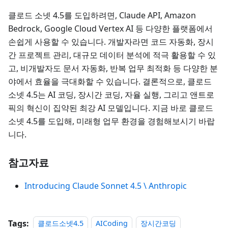
클로드 소넷 4.5를 도입하려면, Claude API, Amazon
Bedrock, Google Cloud Vertex AI 등 다양한 플랫폼에서
손쉽게 사용할 수 있습니다. 개발자라면 코드 자동화, 장시
간 프로젝트 관리, 대규모 데이터 분석에 적극 활용할 수 있
고, 비개발자도 문서 자동화, 반복 업무 최적화 등 다양한 분
야에서 효율을 극대화할 수 있습니다. 결론적으로, 클로드
소넷 4.5는 AI 코딩, 장시간 코딩, 자율 실행, 그리고 앤트로
픽의 혁신이 집약된 최강 AI 모델입니다. 지금 바로 클로드
소넷 4.5를 도입해, 미래형 업무 환경을 경험해보시기 바랍
니다.
참고자료
Introducing Claude Sonnet 4.5 \ Anthropic
Tags:
클로드소넷4.5
AICoding
장시간코딩