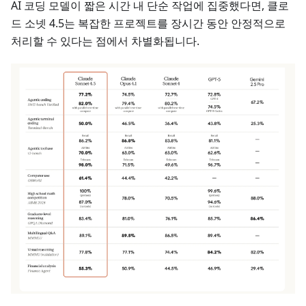
AI 코딩 모델이 짧은 시간 내 단순 작업에 집중했다면, 클로
드 소넷 4.5는 복잡한 프로젝트를 장시간 동안 안정적으로
처리할 수 있다는 점에서 차별화됩니다.