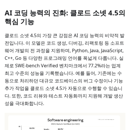
AI 코딩 능력의 진화: 클로드 소넷 4.5의
핵심 기능
클로드 소넷 4.5의 가장 큰 강점은 AI 코딩 능력의 비약적 발
전입니다. 이 모델은 코드 생성, 디버깅, 리팩토링 등 소프트
웨어 개발의 전 과정을 지원하며, Python, Java, JavaScript,
C++, Go 등 다양한 프로그래밍 언어를 폭넓게 다룹니다. 실
제로 SWE-bench Verified 벤치마크에서 77.2%라는 업계
최고 수준의 성능을 기록했습니다. 예를 들어, 기존에는 수
동으로 처리하던 대규모 코드베이스의 버그 수정이나 기능
추가 작업을 클로드 소넷 4.5가 자동으로 수행할 수 있습니
다. 또한, 코드 리뷰와 테스트 자동화까지 지원해 개발 생산
성을 극대화합니다.