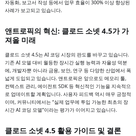
자동화, 보고서 작성 등에서 업무 효율이 300% 이상 향상된
사례가 보고되고 있습니다.
앤트로픽의 혁신: 클로드 소넷 4.5가 가
져올 미래
클로드 소넷 4.5는 AI 코딩 시장의 판도를 바꾸고 있습니다.
기존 AI 모델 대비 월등한 장시간 실행 능력과 자율성 덕분
에, 개발자뿐 아니라 금융, 보안, 연구 등 다양한 산업에서 폭
넓게 도입되고 있습니다. 앤트로픽은 앞으로도 메모리 툴,
컨텍스트 관리, 에이전트 SDK 등 혁신적인 기능을 지속적으
로 업데이트할 계획입니다. 사용자 피드백 역시 매우 긍정적
이며, 커뮤니티에서는 “실제 업무에 투입 가능한 최초의 장
시간 AI 코딩 모델”이라는 평가가 이어지고 있습니다.
클로드 소넷 4.5 활용 가이드 및 결론