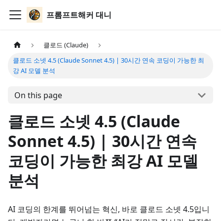
프롬프트해커 대니
클로드 (Claude)
클로드 소넷 4.5 (Claude Sonnet 4.5) | 30시간 연속 코딩이 가능한 최
강 AI 모델 분석
On this page
클로드 소넷 4.5 (Claude
Sonnet 4.5) | 30시간 연속
코딩이 가능한 최강 AI 모델
분석
AI 코딩의 한계를 뛰어넘는 혁신, 바로 클로드 소넷 4.5입니